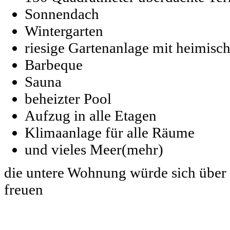
Sonnendach
Wintergarten
riesige Gartenanlage mit heimisc
Barbeque
Sauna
beheizter Pool
Aufzug in alle Etagen
Klimaanlage für alle Räume
und vieles Meer(mehr)
die untere Wohnung würde sich über 
freuen