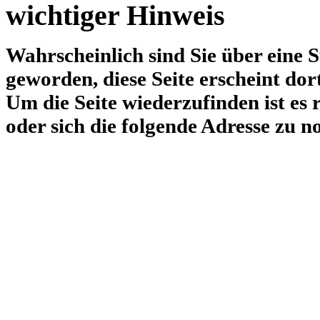
wichtiger Hinweis
Wahrscheinlich sind Sie über ein
geworden, diese Seite erscheint dor
Um die Seite wiederzufinden ist es 
oder sich die folgende Adresse zu