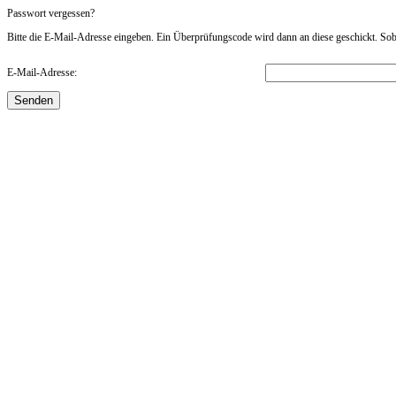
Passwort vergessen?
Bitte die E-Mail-Adresse eingeben. Ein Überprüfungscode wird dann an diese geschickt. Sob
E-Mail-Adresse:
Senden